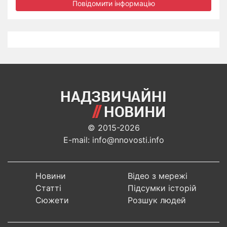
Повідомити інформацію
© 2015-2026
E-mail: info@nnovosti.info
Новини
Відео з мережі
Статті
Підсумки історій
Сюжети
Розшук людей