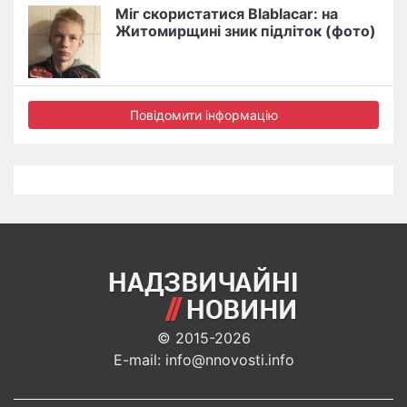
Міг скористатися Blablacar: на
Житомирщині зник підліток (фото)
Повідомити інформацію
© 2015-2026
E-mail: info@nnovosti.info