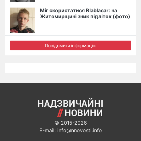
Міг скористатися Blablacar: на
Житомирщині зник підліток (фото)
Повідомити інформацію
© 2015-2026
E-mail: info@nnovosti.info