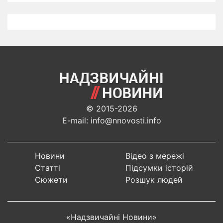
© 2015-2026
E-mail: info@nnovosti.info
Новини
Відео з мережі
Статті
Підсумки історій
Сюжети
Розшук людей
«Надзвичайні Новини»