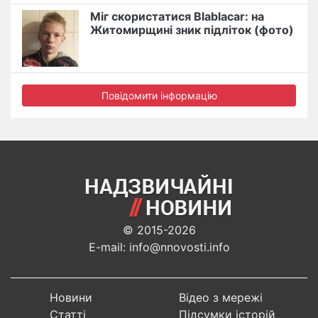
Міг скористатися Blablacar: на
Житомирщині зник підліток (фото)
Повідомити інформацію
© 2015-2026
E-mail: info@nnovosti.info
Новини
Відео з мережі
Статті
Підсумки історій