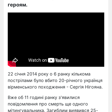
героям.
22 січня 2014 року о 6 ранку кількома
пострілами було вбито 20-річного українця
вірменського походження - Сергія Нігояна.
Вже об 11 годині ранку з'явилися
повідомлення про смерть ще одного
мітингувальника. Загиблим виявився 25-