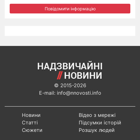
Повідомити інформацію
© 2015-2026
E-mail: info@nnovosti.info
Новини
Відео з мережі
Статті
Підсумки історій
Сюжети
Розшук людей