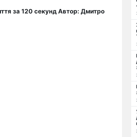
иття за 120 секунд Автор: Дмитро