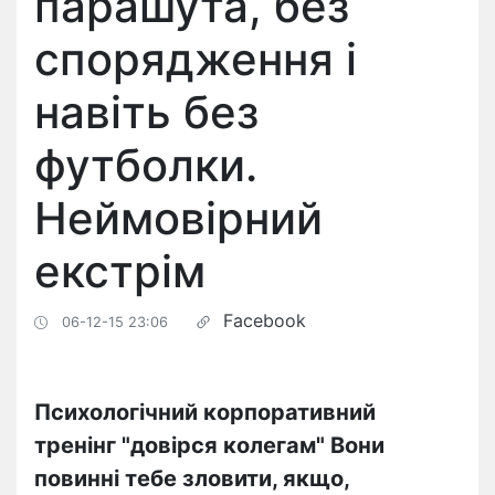
парашута, без
спорядження і
навіть без
футболки.
Неймовірний
екстрім
Facebook
06-12-15 23:06
Психологічний корпоративний
тренінг "довірся колегам" Вони
повинні тебе зловити, якщо,