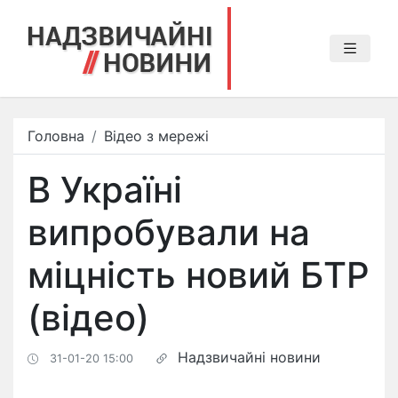
Головна
Відео з мережі
В Україні
випробували на
міцність новий БТР
(відео)
Надзвичайні новини
31-01-20 15:00