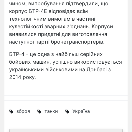
чином, випробування підтвердили, що
корпус БТР-4Е відповідає всім
технологічним вимогам в частині
кулестійкості зварних з'єднань. Корпуси
виявилися придатні для виготовлення
наступної партії бронетранспортерів.
БТР-4 - це одна з найбільш серійних
бойових машин, успішно використовується
українськими військовими на Донбасі з
2014 року.
зброя
танки
Україна