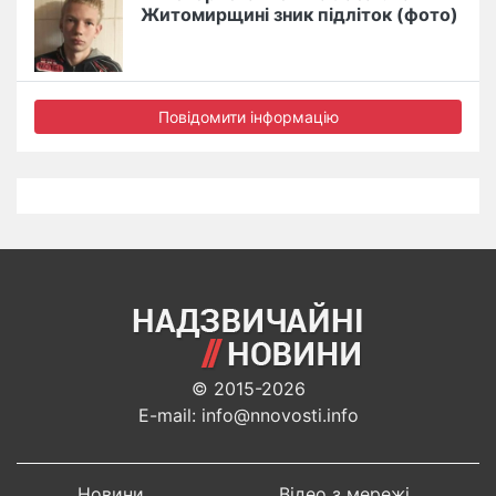
Житомирщині зник підліток (фото)
Повідомити інформацію
© 2015-2026
E-mail: info@nnovosti.info
Новини
Відео з мережі