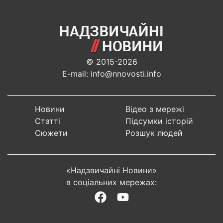
© 2015-2026
E-mail: info@nnovosti.info
Новини
Відео з мережі
Статті
Підсумки історій
Сюжети
Розшук людей
«Надзвичайні Новини»
в соціальних мережах: