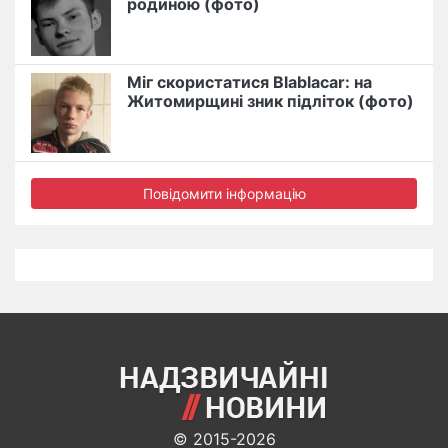
родиною (фото)
Міг скористатися Blablacar: на
Житомирщині зник підліток (фото)
Повідомити інформацію
© 2015-2026