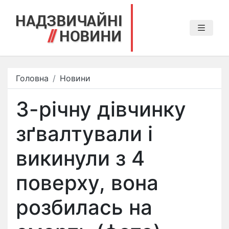
Головна
Новини
3-річну дівчинку
зґвалтували і
викинули з 4
поверху, вона
розбилась на