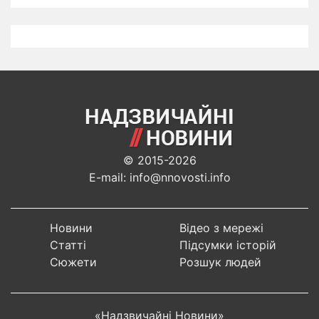
© 2015-2026
E-mail: info@nnovosti.info
Новини
Відео з мережі
Статті
Підсумки історій
Сюжети
Розшук людей
«Надзвичайні Новини»