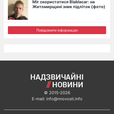
Міг скористатися Blablacar: на
Житомирщині зник підліток (фото)
Повідомити інформацію
© 2015-2026
E-mail: info@nnovosti.info