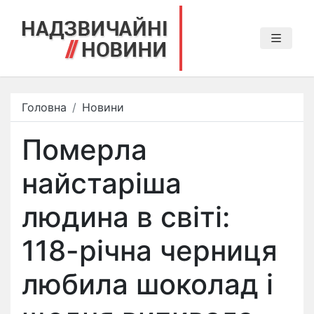
Головна
Новини
Померла
найстаріша
людина в світі:
118-річна черниця
любила шоколад і