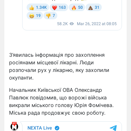
З’явилась інформація про захоплення
росіянами місцевої лікарні. Люди
розпочали рух у лікарню, яку захопили
окупанти.
Начальник Київської ОВА Олександр
Павлюк повідомив, що ворожі війська
викрали міського голову Юрія Фомічева.
Міська рада продовжує свою роботу.