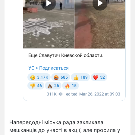
Напередодні міська рада закликала
мешканців до участі в акції, але просила у