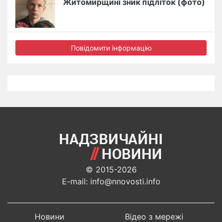
Житомирщині зник підліток (фото)
Повідомити інформацію
© 2015-2026
E-mail: info@nnovosti.info
Новини
Відео з мережі