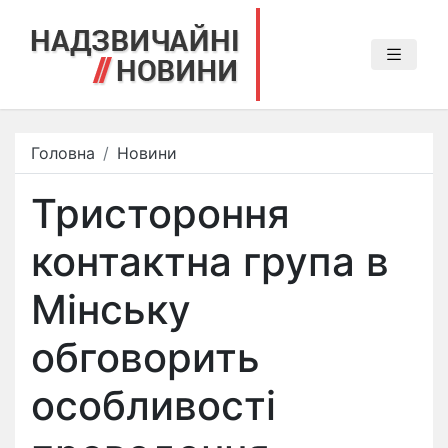
Головна
Новини
Тристороння
контактна група в
Мінську
обговорить
особливості