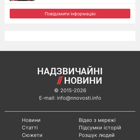
Повідомити інформацію
© 2015-2026
E-mail: info@nnovosti.info
Новини
Відео з мережі
Статті
Підсумки історій
Сюжети
Розшук людей