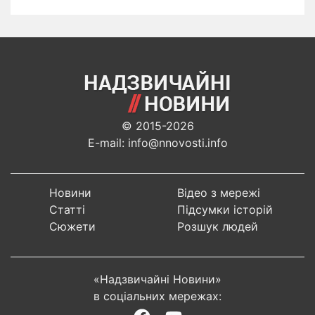
© 2015-2026
E-mail: info@nnovosti.info
Новини
Відео з мережі
Статті
Підсумки історій
Сюжети
Розшук людей
«Надзвичайні Новини»
в соціальних мережах: