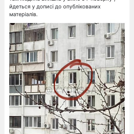
йдеться у дописі до опублікованих
матеріалів.