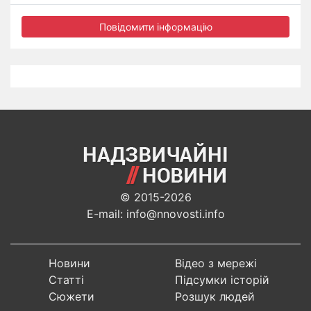
Повідомити інформацію
© 2015-2026
E-mail: info@nnovosti.info
Новини
Відео з мережі
Статті
Підсумки історій
Сюжети
Розшук людей