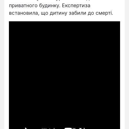
приватного будинку. Експертиза
встановила, що дитину забили до смерті.