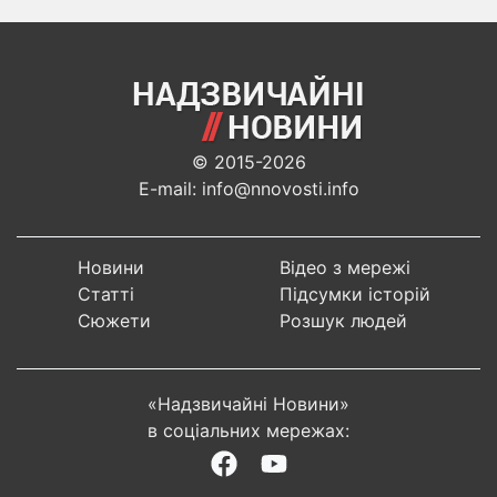
© 2015-2026
E-mail: info@nnovosti.info
Новини
Відео з мережі
Статті
Підсумки історій
Сюжети
Розшук людей
«Надзвичайні Новини»
в соціальних мережах: