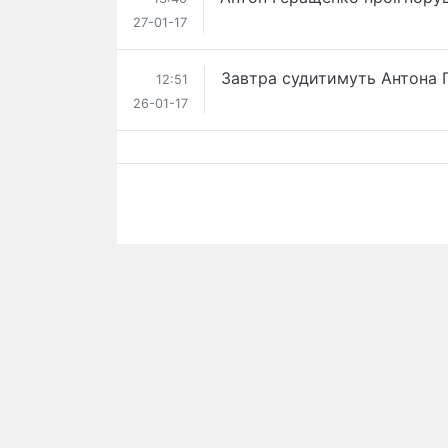
27-01-17
Завтра судитимуть Антона 
12:51
26-01-17