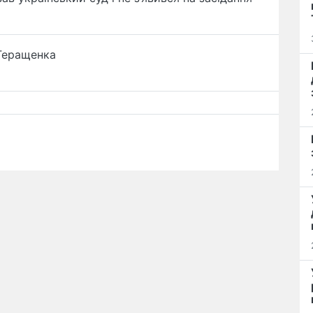
Геращенка