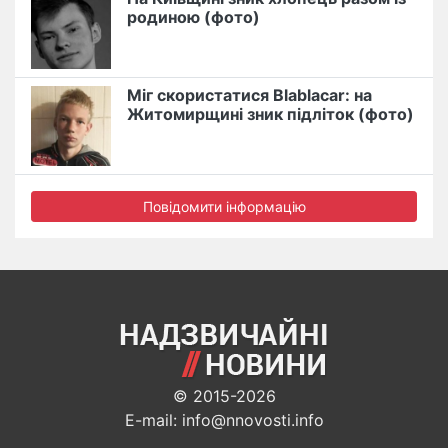
родиною (фото)
Міг скористатися Blablacar: на
Житомирщині зник підліток (фото)
Повідомити інформацію
© 2015-2026
E-mail: info@nnovosti.info