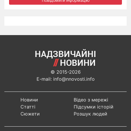
Повідомити інформацію
© 2015-2026
E-mail: info@nnovosti.info
Новини
Відео з мережі
Статті
Підсумки історій
Сюжети
Розшук людей