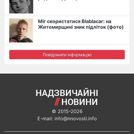
Міг скористатися Blablacar: на
Житомирщині зник підліток (фото)
Повідомити інформацію
© 2015-2026
E-mail: info@nnovosti.info