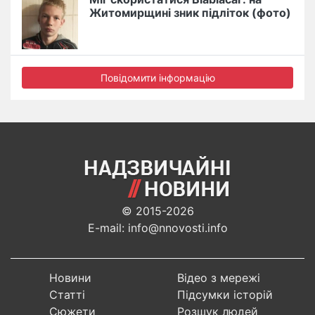
Житомирщині зник підліток (фото)
Повідомити інформацію
© 2015-2026
E-mail: info@nnovosti.info
Новини
Відео з мережі
Статті
Підсумки історій
Сюжети
Розшук людей