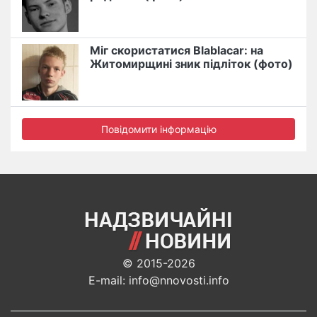
Міг скористатися Blablacar: на
Житомирщині зник підліток (фото)
Повідомити інформацію
© 2015-2026
E-mail: info@nnovosti.info